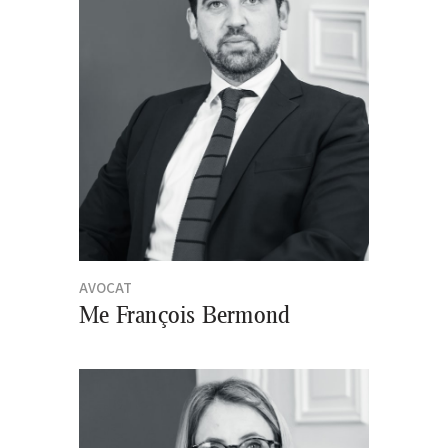
AVOCAT
Me François Bermond