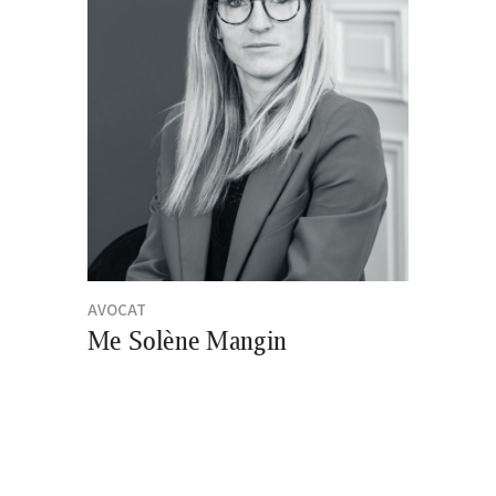
AVOCAT
Me Solène Mangin