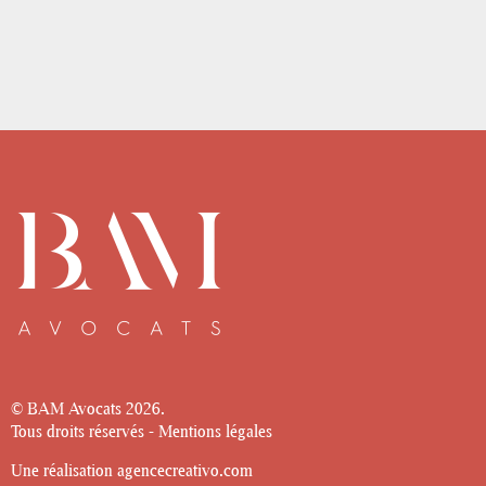
© BAM Avocats
2026.
Tous droits réservés -
Mentions légales
Une réalisation
agencecreativo.com