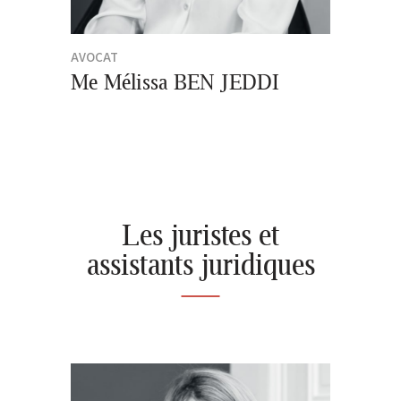
AVOCAT
Me Mélissa BEN JEDDI
Les juristes et
assistants juridiques