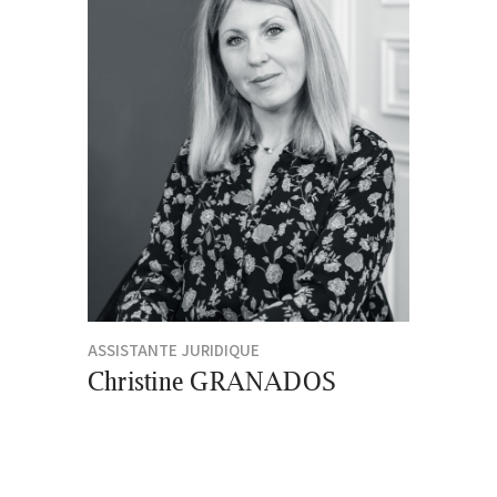
ASSISTANTE JURIDIQUE
Christine GRANADOS