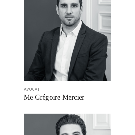
AVOCAT
Me Grégoire Mercier