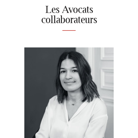
Les Avocats
collaborateurs