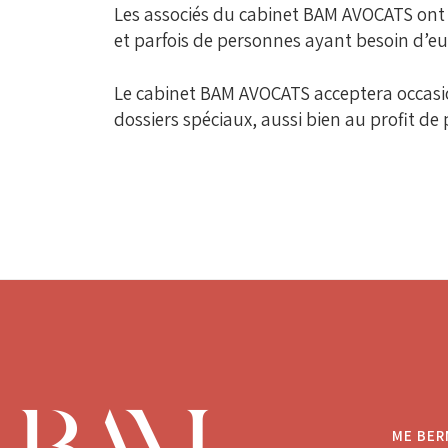
Les associés du cabinet BAM AVOCATS ont t
et parfois de personnes ayant besoin d’eu
Le cabinet BAM AVOCATS acceptera occasion
dossiers spéciaux, aussi bien au profit de
ME BE