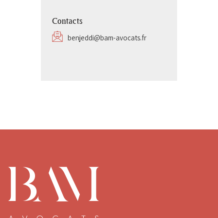
Contacts
benjeddi@bam-avocats.fr