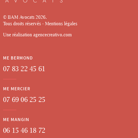
© BAM Avocats
2026.
Tous droits réservés -
Mentions légales
Une réalisation
agencecreativo.com
ME BERMOND
07 83 22 45 61
ME MERCIER
07 69 06 25 25
ME MANGIN
06 15 46 18 72