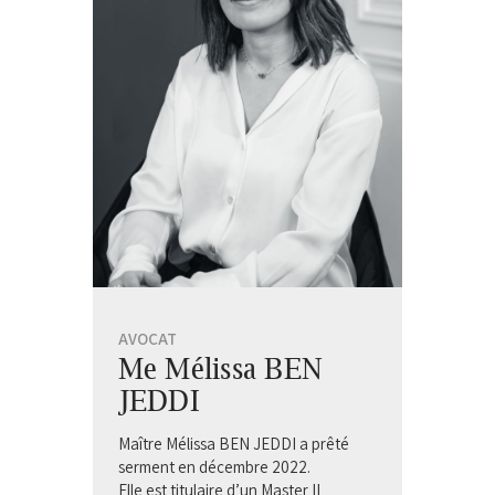
AVOCAT
Me Mélissa BEN
JEDDI
Maître Mélissa BEN JEDDI a prêté
serment en décembre 2022.
Elle est titulaire d’un Master II