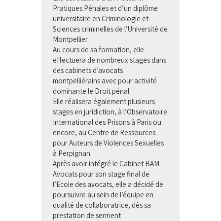
Pratiques Pénales et d’un diplôme
universitaire en Criminologie et
Sciences criminelles de l’Université de
Montpellier.
Au cours de sa formation, elle
effectuera de nombreux stages dans
des cabinets d’avocats
montpelliérains avec pour activité
dominante le Droit pénal.
Elle réalisera également plusieurs
stages en juridiction, à l’Observatoire
International des Prisons à Paris ou
encore, au Centre de Ressources
pour Auteurs de Violences Sexuelles
à Perpignan.
Après avoir intégré le Cabinet BAM
Avocats pour son stage final de
l’Ecole des avocats, elle a décidé de
poursuivre au sein de l’équipe en
qualité de collaboratrice, dès sa
prestation de serment