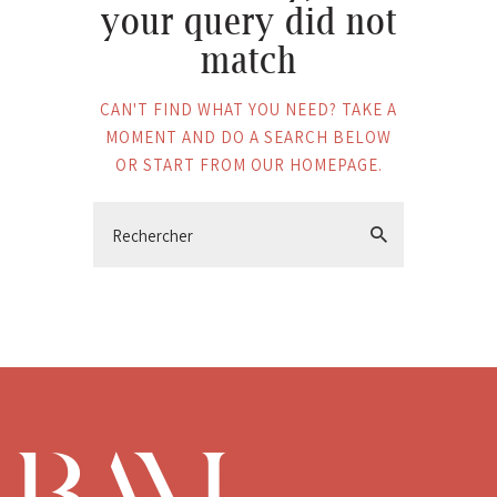
your query did not
match
CAN'T FIND WHAT YOU NEED? TAKE A
MOMENT AND DO A SEARCH BELOW
OR START FROM
OUR HOMEPAGE
.