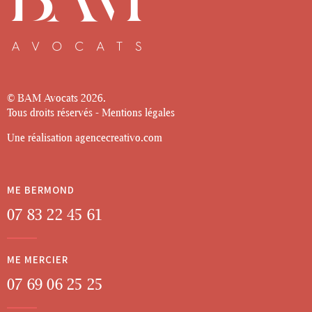
© BAM Avocats
2026.
Tous droits réservés -
Mentions légales
Une réalisation
agencecreativo.com
ME BERMOND
07 83 22 45 61
ME MERCIER
07 69 06 25 25