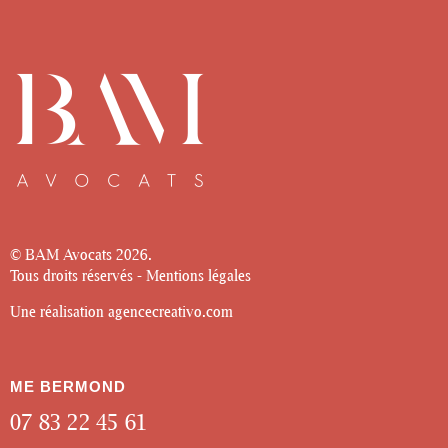
© BAM Avocats
2026.
Tous droits réservés -
Mentions légales
Une réalisation
agencecreativo.com
ME BERMOND
07 83 22 45 61