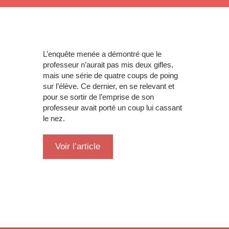
L’enquête menée a démontré que le
professeur n’aurait pas mis deux gifles,
mais une série de quatre coups de poing
sur l’élève. Ce dernier, en se relevant et
pour se sortir de l’emprise de son
professeur avait porté un coup lui cassant
le nez.
Voir l’article