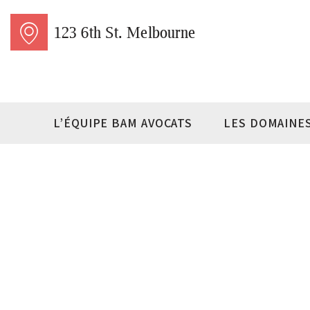
123 6th St. Melbourne
L’ÉQUIPE BAM AVOCATS
LES DOMAINE