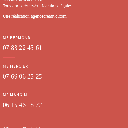
Tous droits réservés -
Mentions légales
Une réalisation
agencecreativo.com
ME BERMOND
07 83 22 45 61
ME MERCIER
07 69 06 25 25
ME MANGIN
06 15 46 18 72