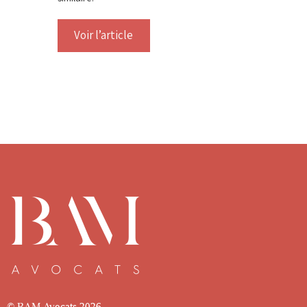
Voir l’article
© BAM Avocats
2026.