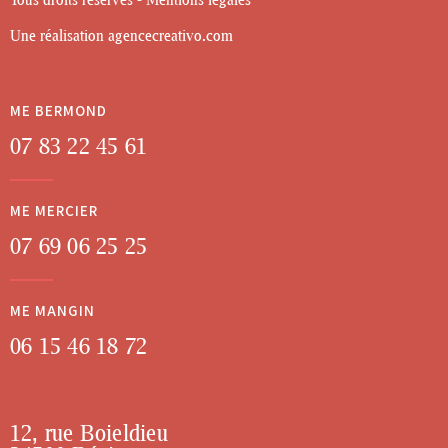
Une réalisation
agencecreativo.com
ME BERMOND
07 83 22 45 61
ME MERCIER
07 69 06 25 25
ME MANGIN
06 15 46 18 72
12, rue Boieldieu